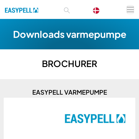
Downloads varmepumpe
BROCHURER
EASYPELL VARMEPUMPE