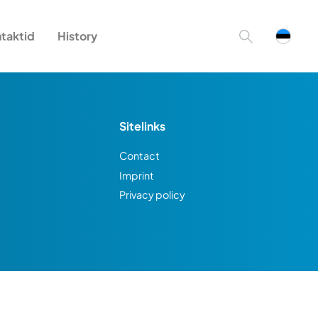
taktid
History
Sitelinks
Contact
Imprint
Privacy policy