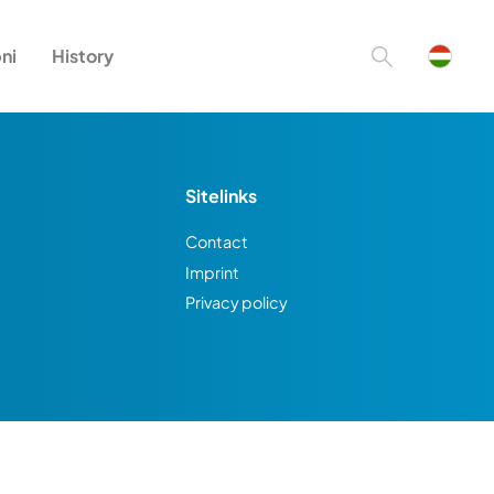
ni
History
Sitelinks
Contact
Imprint
Privacy policy