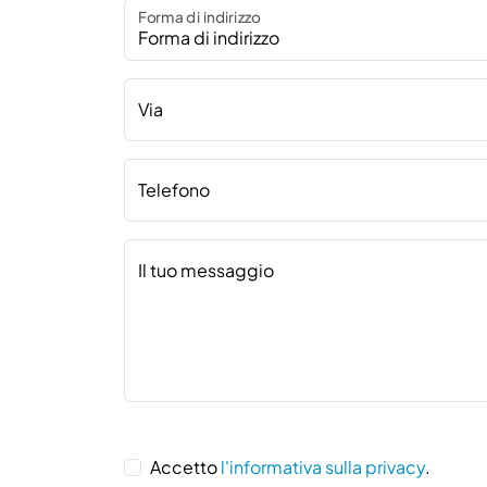
Forma di indirizzo
Via
Telefono
Il tuo messaggio
Accetto
l'informativa sulla privacy
.