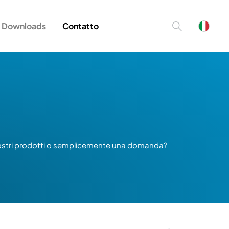
Downloads
Contatto
i nostri prodotti o semplicemente una domanda?