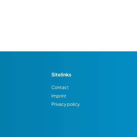
Sitelinks
Contact
Imprint
Privacy policy