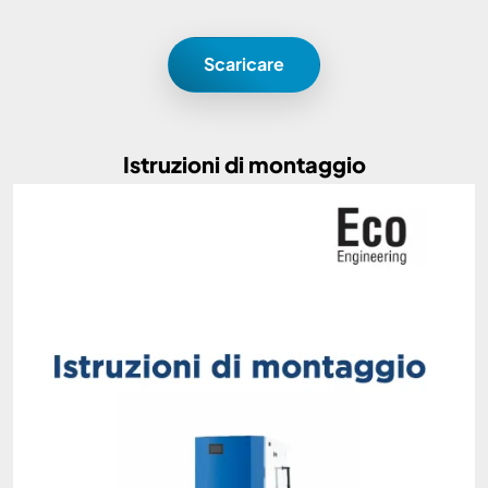
Scaricare
Istruzioni di montaggio