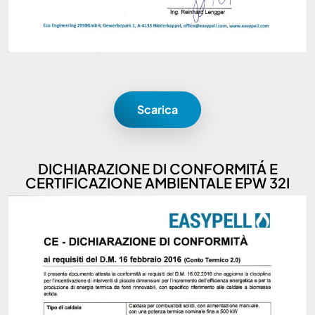
Scarica
DICHIARAZIONE DI CONFORMITÁ E
CERTIFICAZIONE AMBIENTALE EPW 32I