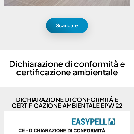
Scaricare
Dichiarazione di conformità e
certificazione ambientale
DICHIARAZIONE DI CONFORMITÁ E
CERTIFICAZIONE AMBIENTALE EPW 22