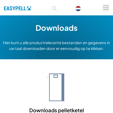
Downloads
Hier kunt u alle productrelevante bestanden en gegevens in
uw taal downloaden door er eenvoudig op te klikken.
Downloads pelletketel