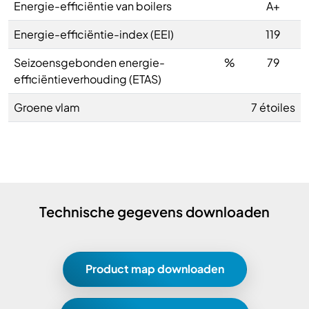
Energie-efficiëntie van boilers
A+
Energie-efficiëntie-index (EEI)
119
Seizoensgebonden energie-
%
79
efficiëntieverhouding (ETAS)
Groene vlam
7 étoiles
Technische gegevens downloaden
Product map downloaden