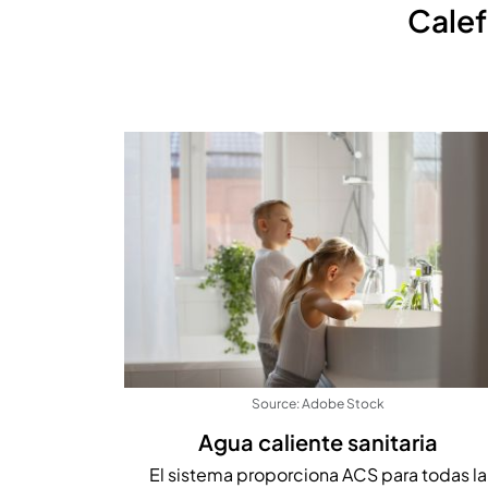
Calef
Source: Adobe Stock
Agua caliente sanitaria
El sistema proporciona ACS para todas la