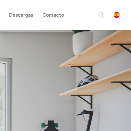
Descargas
Contacto