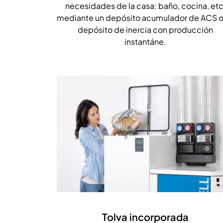
necesidades de la casa: baño, cocina, etc
mediante un depósito acumulador de ACS o
depósito de inercia con producción
instantáne.
Tolva incorporada