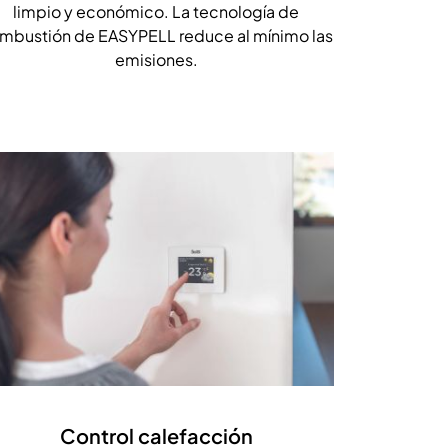
limpio y económico. La tecnología de
mbustión de EASYPELL reduce al mínimo las
emisiones.
Control calefacción