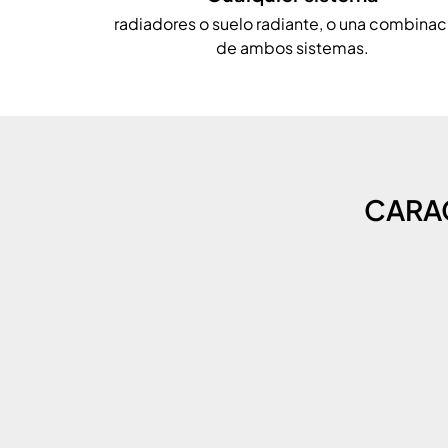
radiadores o suelo radiante, o una combinac
de ambos sistemas.
CARAC