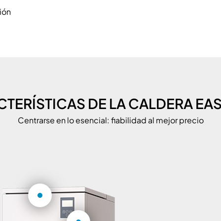
ión
TERÍSTICAS DE LA CALDERA EA
Centrarse en lo esencial: fiabilidad al mejor precio