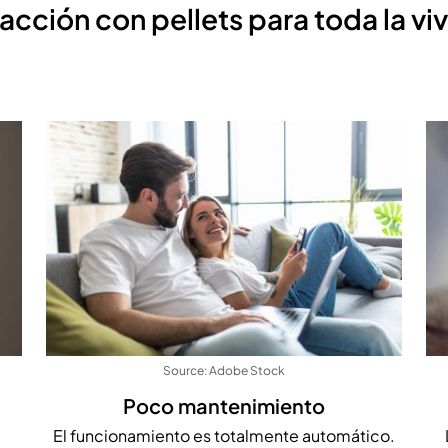
acción con pellets para toda la vi
Source: Adobe Stock
Poco mantenimiento
El funcionamiento es totalmente automático.