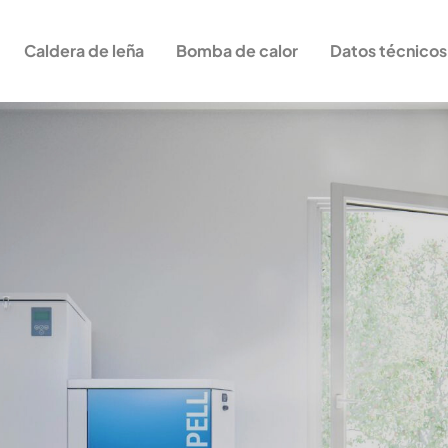
Caldera de leña
Bomba de calor
Datos técnicos