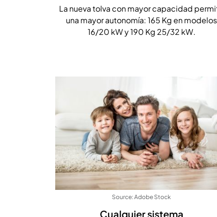
La nueva tolva con mayor capacidad permi
una mayor autonomía: 165 Kg en modelos
16/20 kW y 190 Kg 25/32 kW.
Source: Adobe Stock
Cualquier sistema