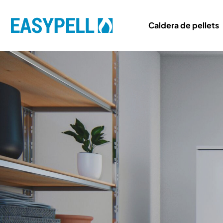
Caldera de pellets