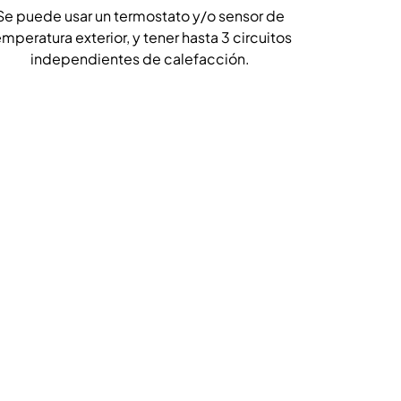
Se puede usar un termostato y/o sensor de
emperatura exterior, y tener hasta 3 circuitos
independientes de calefacción.