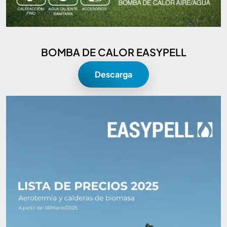
BOMBA DE CALOR EASYPELL
Descarga