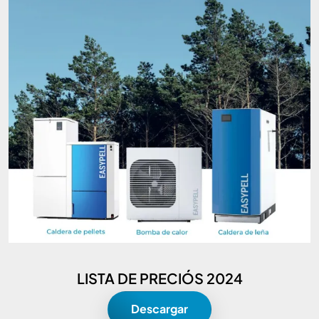
LISTA DE PRECIÓS 2024
Descargar