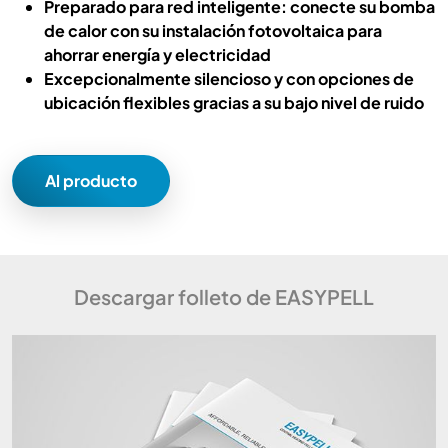
Preparado para red inteligente: conecte su bomba
de calor con su instalación fotovoltaica para
ahorrar energía y electricidad
Excepcionalmente silencioso y con opciones de
ubicación flexibles gracias a su bajo nivel de ruido
Al producto
Descargar folleto de EASYPELL