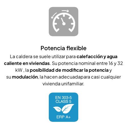
Potencia flexible
La caldera se suele utilizar para
calefacción y agua
caliente en viviendas
. Su potencia nominal entre 16 y 32
kW , la
posibilidad de modificar la potencia
y
su
modulación
, la hacen adecuadapara casi cualquier
vivienda unifamiliar.