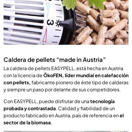
Caldera de pellets “made in Austria”
La caldera de pellets EASYPELL, está hecha en Austria
con la licencia de
ÖkoFEN, líder mundial en calefacción
con pellets,
fabricante pionero de éste tipo de calderas
y siempre un paso por delante de sus competidores.
Con EASYPELL, puede disfrutar de una
tecnología
probada y contrastada
. Calidad y fiabilidad de un
producto fabricado en Austria, país de referencia en
el
sector de la biomasa
.