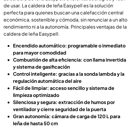
de usar. La caldera de leña Easypell es la solución
perfecta para quienes buscan una calefacción central
económica, sostenible y cómoda, sin renunciar a un alto
rendimiento ni a la autonomía. Principales ventajas de la
caldera de leña Easypell:
Encendido automático: programable o inmediato
para mayor comodidad
Combustión de alta eficiencia: con llama invertida
y sistema de gasificación
Control inteligente: gracias a la sonda lambda y la
regulación automática del aire
Fácil de limpiar: acceso sencillo y sistema de
limpieza optimizado
Silenciosa y segura: extracción de humos por
ventilador y cierre seguridad de la puerta
Gran autonomía: cámara de carga de 120 L para
leña de hasta 50 cm