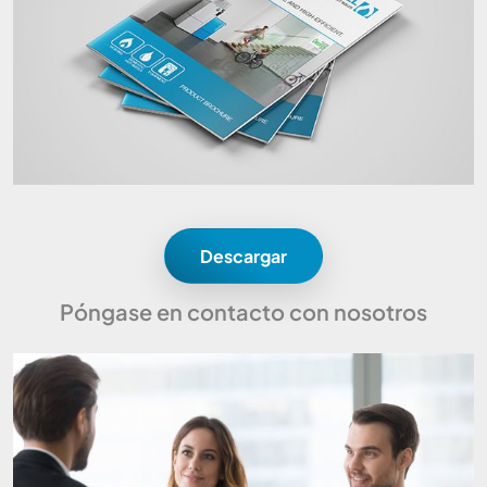
Descargar
Póngase en contacto con nosotros