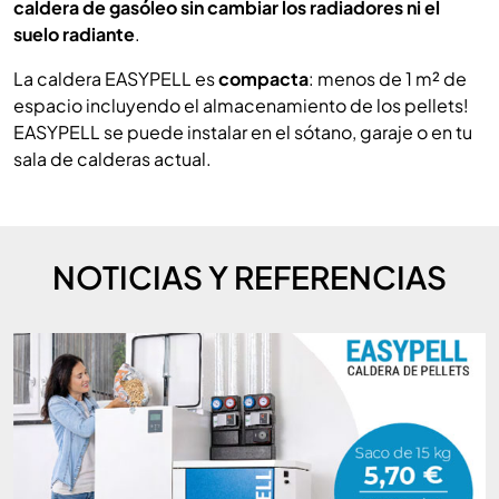
caldera de gasóleo sin cambiar los radiadores ni el
suelo radiante
.
La caldera EASYPELL es
compacta
: menos de 1 m² de
espacio incluyendo el almacenamiento de los pellets!
EASYPELL se puede instalar en el sótano, garaje o en tu
sala de calderas actual.
NOTICIAS Y REFERENCIAS