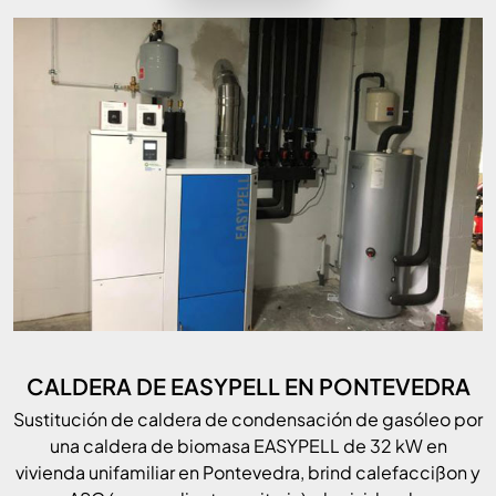
CALDERA DE EASYPELL EN PONTEVEDRA
Sustitución de caldera de condensación de gasóleo por
una caldera de biomasa EASYPELL de 32 kW en
vivienda unifamiliar en Pontevedra, brind calefaccißon y