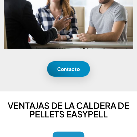
Contacto
VENTAJAS DE LA CALDERA DE
PELLETS EASYPELL