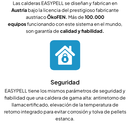
Las calderas EASYPELL se diseñan y fabrican en
Austria
bajo la licencia del prestigioso fabricante
austriaco
ÖkoFEN.
Más de
100.000
equipos
funcionando con este sistema en el mundo,
son garantía de
calidad y fiabilidad.
Seguridad
EASYPELL tiene los mismos parámetros de seguridad y
fiabilidad que una caldera de gama alta: antirretorno de
llamacertificado, elevación de la temperatura de
retorno integrado para evitar corrosión y tolva de pellets
estanca.