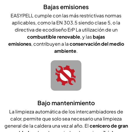
Bajas emisiones
EASYPELL cumple con las más restrictivas normas
aplicables, como la EN 303.5 siendo clase 5, o la
directiva de ecodiseño ErP La utilización de un
combustible renovable
, y las
bajas
emisiones
, contribuyen a la
conservación del medio
ambiente
.
Bajo mantenimiento
La limpieza automática de los intercambiadores de
calor, permite que solo sea necesario una limpieza
general de la caldera una vez al año. El
cenicero de gran