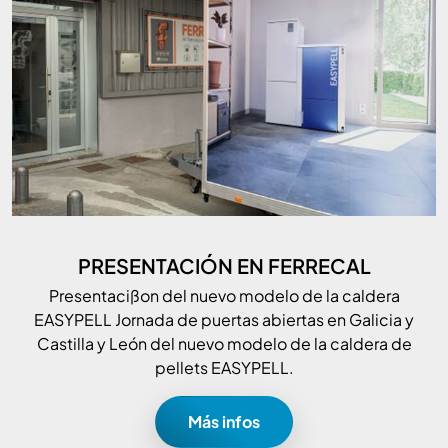
PRESENTACIÓN EN FERRECAL
Presentacißon del nuevo modelo de la caldera
EASYPELL Jornada de puertas abiertas en Galicia y
Castilla y León del nuevo modelo de la caldera de
pellets EASYPELL.
Más infos