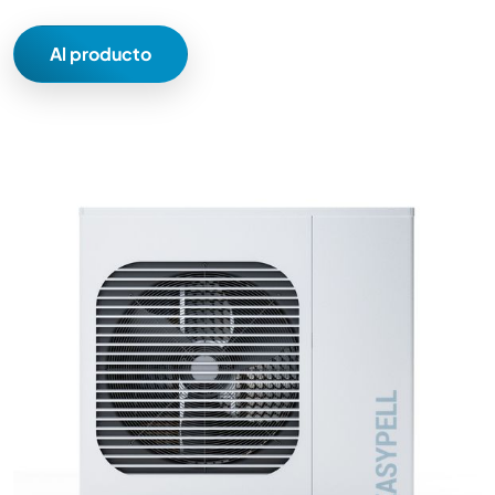
Al producto