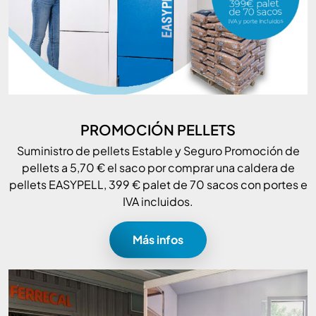
PROMOCIÓN PELLETS
Suministro de pellets Estable y Seguro Promoción de
pellets a 5,70 € el saco por comprar una caldera de
pellets EASYPELL, 399 € palet de 70 sacos con portes e
IVA incluidos.
Más infos