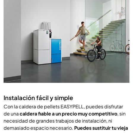
Instalación fácil y simple
Con la caldera de pellets EASYPELL, puedes disfrutar
de una
caldera fiable a un precio muy competitivo
, sin
necesidad de grandes trabajos de instalación, ni
demasiado espacio necesario.
Puedes sustituir tu vieja