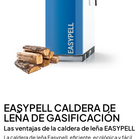
EASYPELL CALDERA DE
LEÑA DE GASIFICACIÓN
Las ventajas de la caldera de leña EASYPELL
La caldera de leña Easypell, eficiente, ecológica y fácil