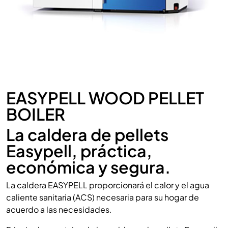
EASYPELL WOOD PELLET
BOILER
La caldera de pellets
Easypell, práctica,
económica y segura.
La caldera EASYPELL proporcionará el calor y el agua
caliente sanitaria (ACS) necesaria para su hogar de
acuerdo a las necesidades.