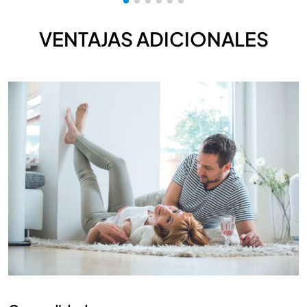
VENTAJAS ADICIONALES