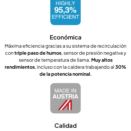
Económica
Máxima eficiencia gracias a su sistema de recirculación
con
triple paso de humos
, sensor de presión negativa y
sensor de temperatura de llama.
Muy altos
rendimientos
, incluso con la caldera trabajando al
30%
de la potencia nominal.
Calidad