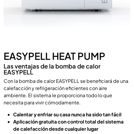
EASYPELL HEAT PUMP
Las ventajas de la bomba de calor
EASYPELL
Con la bomba de calor EASYPELL se beneficiará de una
calefacción y refrigeración eficientes con aire
ambiente. El sistema le proporciona todo lo que
necesita para vivir cómodamente.
Calentar y enfriar su casa nunca ha sido tan fácil
Aplicación gratuita con control total del sistema
de calefacción desde cualquier lugar