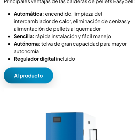
Principales ventajas de las calderas de pellets Easypell:
Automática:
encendido, limpieza del
intercambiador de calor, eliminación de cenizas y
alimentación de pellets al quemador
Sencilla:
rápida instalación y fácil manejo
Autónoma
: tolva de gran capacidad para mayor
autonomía
Regulador digital
incluido
Al producto