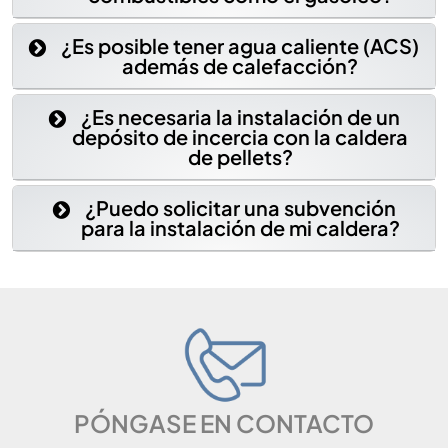
¿Es posible tener agua caliente (ACS)
además de calefacción?
¿Es necesaria la instalación de un
depósito de incercia con la caldera
de pellets?
¿Puedo solicitar una subvención
para la instalación de mi caldera?
PÓNGASE EN CONTACTO