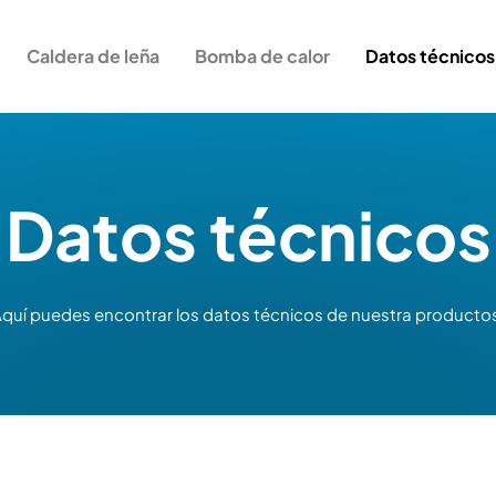
Caldera de leña
Bomba de calor
Datos técnicos
Datos técnicos
quí puedes encontrar los datos técnicos de nuestra producto