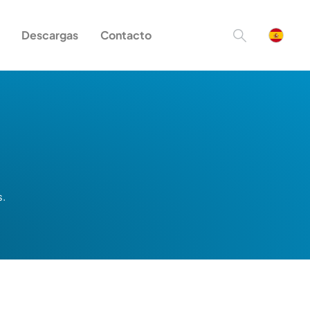
Descargas
Contacto
s.