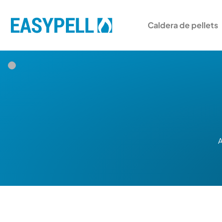
Caldera de pellets
A